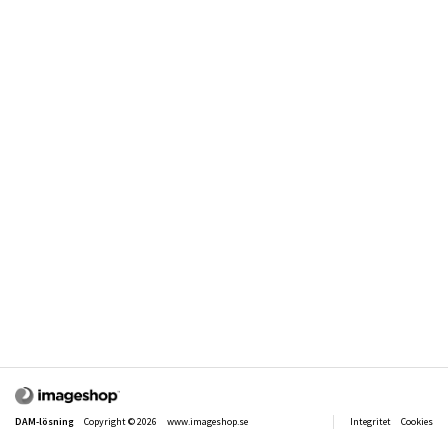
DAM-lösning
Copyright © 2026
www.imageshop.se
Integritet
Cookies